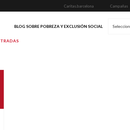
Caritas.barcelona
Campañas
BLOG SOBRE POBREZA Y EXCLUSIÓN SOCIAL
Seleccion
NTRADAS