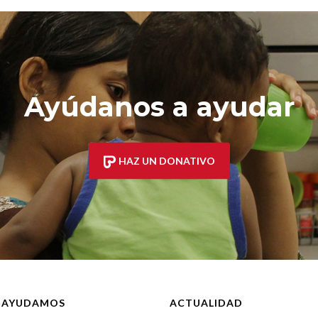
Ayúdanos a ayudar
HAZ UN DONATIVO
 AYUDAMOS
ACTUALIDAD