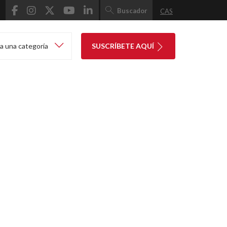
Buscador
CAS
a una categoría
SUSCRÍBETE AQUÍ