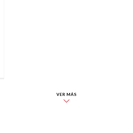
VER MÁS