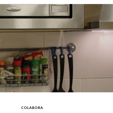
COLABORA