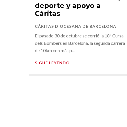
deporte y apoyo a
Cáritas
CÁRITAS DIOCESANA DE BARCELONA
El pasado 30 de octubre se corrió la 18ª Cursa
dels Bombers en Barcelona, la segunda carrera
de 10km con más p...
SIGUE LEYENDO