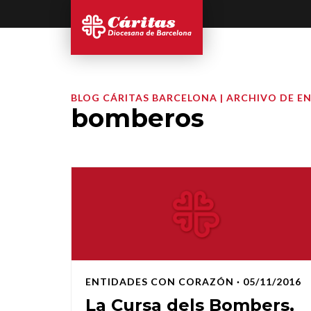
BLOG CÁRITAS BARCELONA | ARCHIVO DE E
bomberos
ENTIDADES CON CORAZÓN
· 05/11/2016
La Cursa dels Bombers,