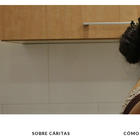
SOBRE CÁRITAS
CÓMO