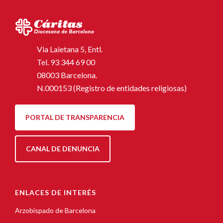
Via Laietana 5, Entl.
Tel.
93 344 69 00
08003 Barcelona.
N.000153 (Registro de entidades religiosas)
PORTAL DE TRANSPARENCIA
CANAL DE DENUNCIA
ENLACES DE INTERÉS
Arzobispado de Barcelona