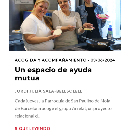
ACOGIDA Y ACOMPAÑAMIENTO
· 03/06/2024
Un espacio de ayuda
mutua
JORDI JULIÀ SALA-BELLSOLELL
Cada jueves, la Parroquia de San Paulino de Nola
de Barcelona acoge el grupo Arrelat, un proyecto
relacional d...
SIGUE LEYENDO