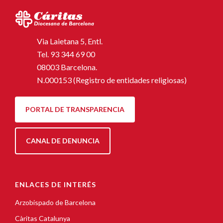
Via Laietana 5, Entl.
Tel.
93 344 69 00
08003 Barcelona.
N.000153 (Registro de entidades religiosas)
PORTAL DE TRANSPARENCIA
CANAL DE DENUNCIA
ENLACES DE INTERÉS
Arzobispado de Barcelona
Càritas Catalunya