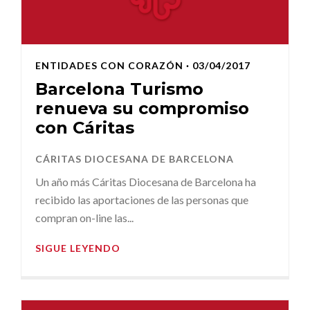
ENTIDADES CON CORAZÓN
· 03/04/2017
Barcelona Turismo
renueva su compromiso
con Cáritas
CÁRITAS DIOCESANA DE BARCELONA
Un año más Cáritas Diocesana de Barcelona ha
recibido las aportaciones de las personas que
compran on-line las...
SIGUE LEYENDO