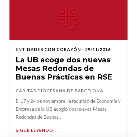
ENTIDADES CON CORAZÓN
· 29/11/2016
La UB acoge dos nuevas
Mesas Redondas de
Buenas Prácticas en RSE
CÁRITAS DIOCESANA DE BARCELONA
El 17 y 24 de noviembre, la facultad de Economía y
Empresa de la UB acogió dos nuevas Mesas
Redondas de Buenas...
SIGUE LEYENDO