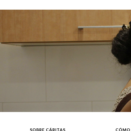
SOBRE CÁRITAS
CÓMO