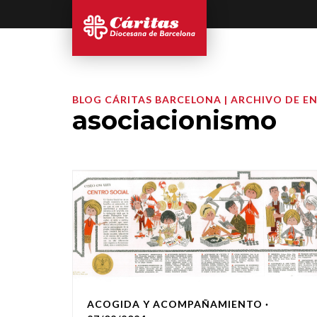
BLOG CÁRITAS BARCELONA | ARCHIVO DE E
asociacionismo
ACOGIDA Y ACOMPAÑAMIENTO
·