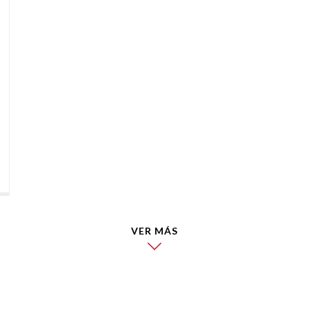
VER MÁS