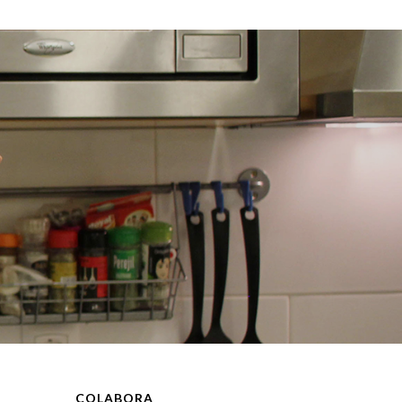
COLABORA