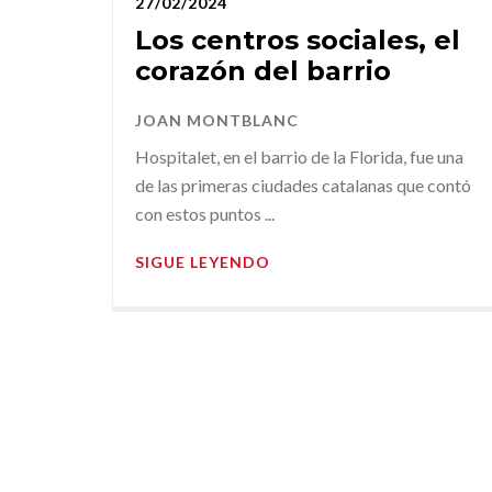
27/02/2024
Los centros sociales, el
corazón del barrio
JOAN MONTBLANC
Hospitalet, en el barrio de la Florida, fue una
de las primeras ciudades catalanas que contó
con estos puntos ...
SIGUE LEYENDO