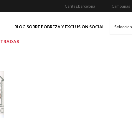
Caritas.barcelona
Campañas
BLOG SOBRE POBREZA Y EXCLUSIÓN SOCIAL
Seleccion
NTRADAS