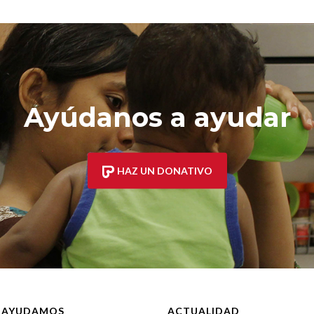
Ayúdanos a ayudar
HAZ UN DONATIVO
 AYUDAMOS
ACTUALIDAD