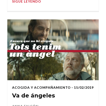
SIGUE LEYENDO
ACOGIDA Y ACOMPAÑAMIENTO
· 15/02/2019
Va de ángeles