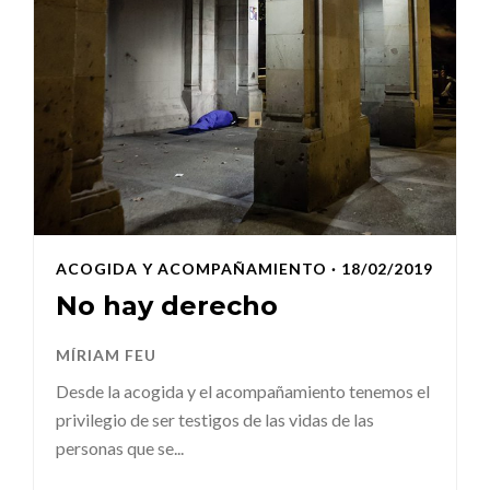
ACOGIDA Y ACOMPAÑAMIENTO
· 18/02/2019
No hay derecho
MÍRIAM FEU
Desde la acogida y el acompañamiento tenemos el
privilegio de ser testigos de las vidas de las
personas que se...