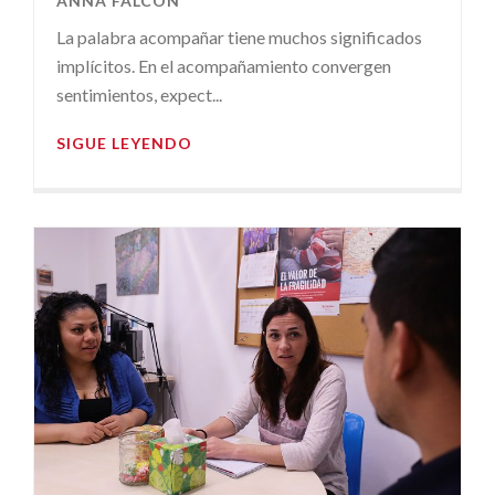
ANNA FALCÓN
La palabra acompañar tiene muchos significados
implícitos. En el acompañamiento convergen
sentimientos, expect...
SIGUE LEYENDO