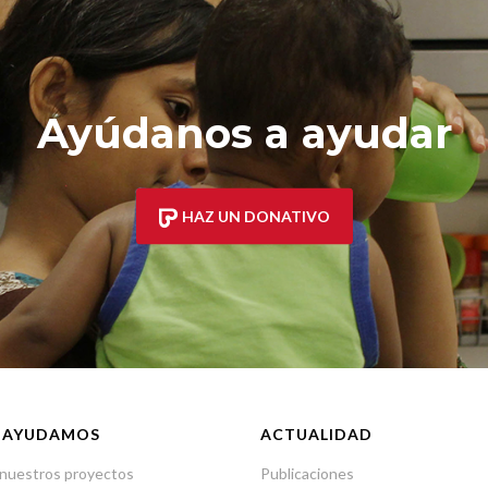
Ayúdanos a ayudar
HAZ UN DONATIVO
 AYUDAMOS
ACTUALIDAD
nuestros proyectos
Publicaciones