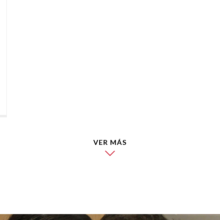
VER MÁS