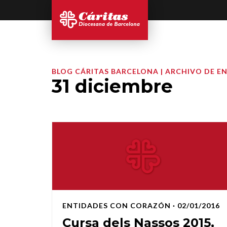
BLOG CÁRITAS BARCELONA | ARCHIVO DE E
31 diciembre
ENTIDADES CON CORAZÓN
· 02/01/2016
Cursa dels Nassos 2015,