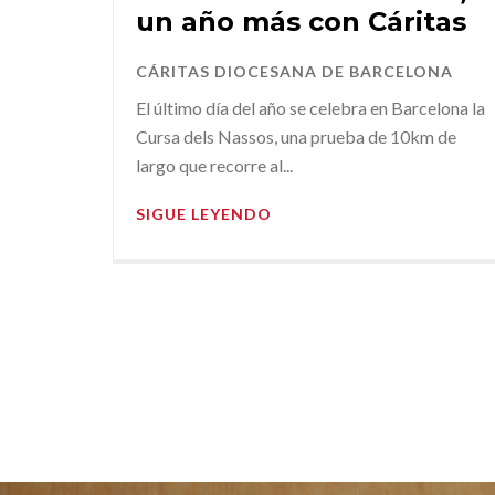
un año más con Cáritas
CÁRITAS DIOCESANA DE BARCELONA
El último día del año se celebra en Barcelona la
Cursa dels Nassos, una prueba de 10km de
largo que recorre al...
SIGUE LEYENDO