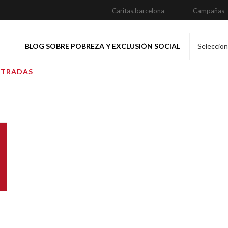
Caritas.barcelona
Campañas
BLOG SOBRE POBREZA Y EXCLUSIÓN SOCIAL
Seleccion
NTRADAS