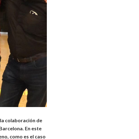
 la colaboración de
Barcelona. En este
eno, como es el caso