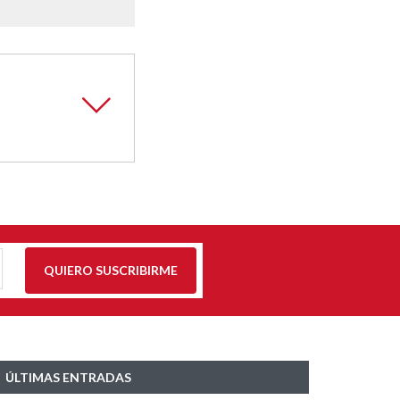
QUIERO SUSCRIBIRME
ÚLTIMAS ENTRADAS