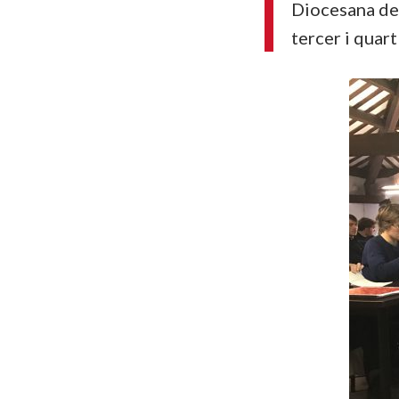
Diocesana de 
tercer i quart