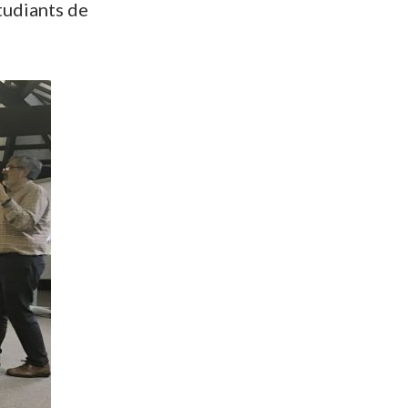
tudiants de