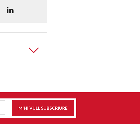
M'HI VULL SUBSCRIURE