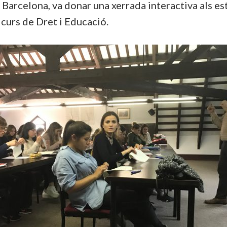
Barcelona, va donar una xerrada interactiva als es
 curs de Dret i Educació.