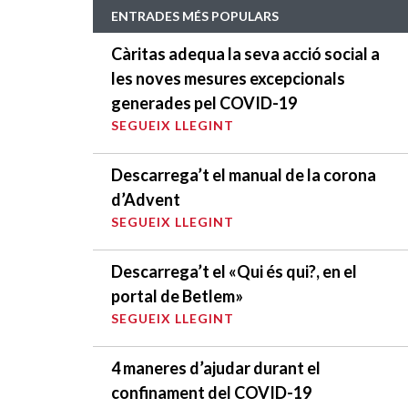
ENTRADES MÉS POPULARS
Càritas adequa la seva acció social a
les noves mesures excepcionals
generades pel COVID-19
SEGUEIX LLEGINT
Descarrega’t el manual de la corona
d’Advent
SEGUEIX LLEGINT
Descarrega’t el «Qui és qui?, en el
portal de Betlem»
SEGUEIX LLEGINT
4 maneres d’ajudar durant el
confinament del COVID-19