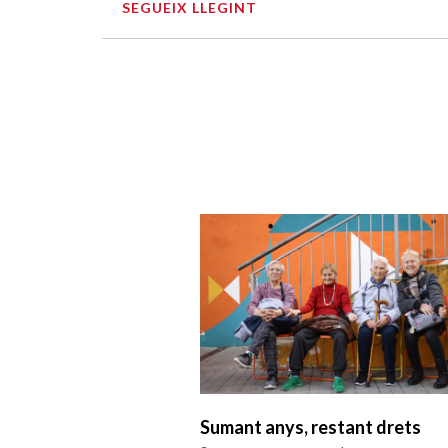
SEGUEIX LLEGINT
Sumant anys, restant drets