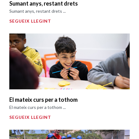
Sumant anys, restant drets
Sumant anys, restant drets ...
SEGUEIX LLEGINT
El mateix curs per a tothom
El mateix curs per a tothom ...
SEGUEIX LLEGINT