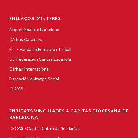
ENLLAÇOS D'INTERÈS
Arquebisbat de Barcelona
Càritas Catalunya
FiT – Fundació Formació i Treball
Confederación Cáritas Española
Cáritas Internacional
Fundació Habitatge Social
CECAS
ENTITATS VINCULADES A CÀRITAS DIOCESANA DE
BARCELONA
CECAS - Centre Català de Solidaritat