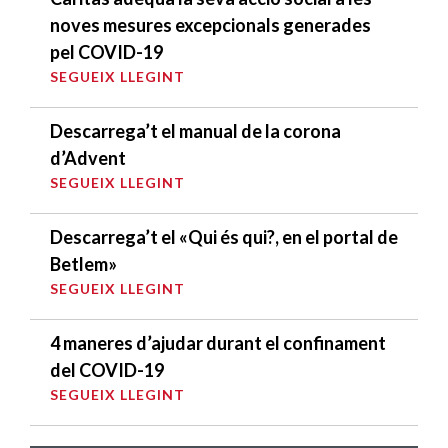
noves mesures excepcionals generades
pel COVID-19
SEGUEIX LLEGINT
Descarrega’t el manual de la corona
d’Advent
SEGUEIX LLEGINT
Descarrega’t el «Qui és qui?, en el portal de
Betlem»
SEGUEIX LLEGINT
4 maneres d’ajudar durant el confinament
del COVID-19
SEGUEIX LLEGINT