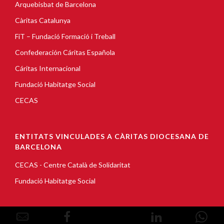
Arquebisbat de Barcelona
Càritas Catalunya
FiT – Fundació Formació i Treball
Confederación Cáritas Española
Cáritas Internacional
Fundació Habitatge Social
CECAS
ENTITATS VINCULADES A CÀRITAS DIOCESANA DE
BARCELONA
CECAS - Centre Català de Solidaritat
Fundació Habitatge Social