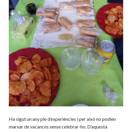
Ha sigut un any ple d’experiències i per això no podien
marxar de vacances sense celebrar-ho. D’aquesta