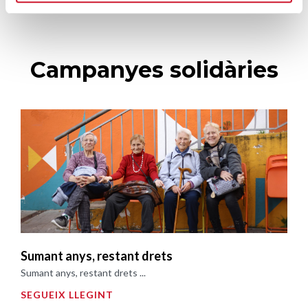
Campanyes solidàries
Sumant anys, restant drets
Sumant anys, restant drets ...
SEGUEIX LLEGINT