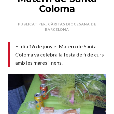
Coloma
PUBLICAT PER: CÀRITAS DIOCESANA DE
BARCELONA
El dia 16 de juny el Matern de Santa
Coloma va celebra la festa de fi de curs
amb les mares i nens.