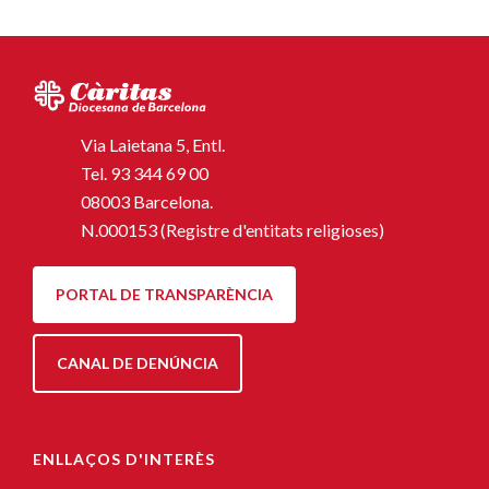
Via Laietana 5, Entl.
Tel.
93 344 69 00
08003 Barcelona.
N.000153 (Registre d'entitats religioses)
PORTAL DE TRANSPARÈNCIA
CANAL DE DENÚNCIA
ENLLAÇOS D'INTERÈS