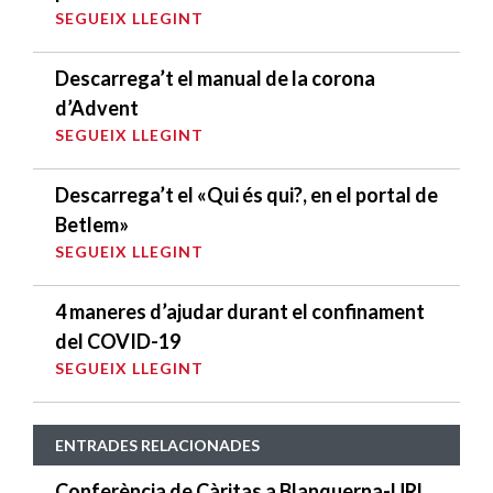
SEGUEIX LLEGINT
Descarrega’t el manual de la corona
d’Advent
SEGUEIX LLEGINT
Descarrega’t el «Qui és qui?, en el portal de
Betlem»
SEGUEIX LLEGINT
4 maneres d’ajudar durant el confinament
del COVID-19
SEGUEIX LLEGINT
ENTRADES RELACIONADES
Conferència de Càritas a Blanquerna-URL