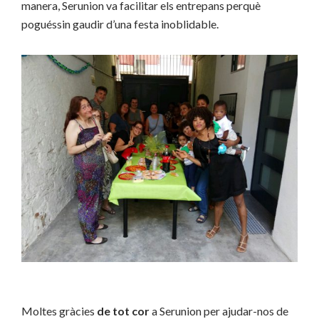
manera, Serunion va facilitar els entrepans perquè
poguéssin gaudir d’una festa inoblidable.
Moltes gràcies
de tot cor
a Serunion per ajudar-nos de