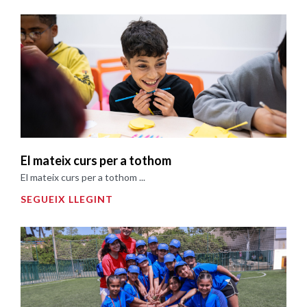
El mateix curs per a tothom
El mateix curs per a tothom ...
SEGUEIX LLEGINT