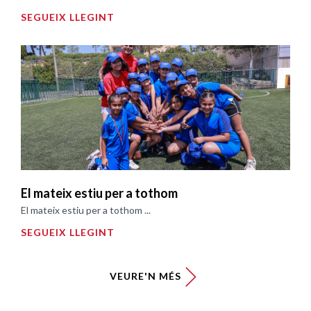
SEGUEIX LLEGINT
El mateix estiu per a tothom
El mateix estiu per a tothom ...
SEGUEIX LLEGINT
VEURE'N MÉS