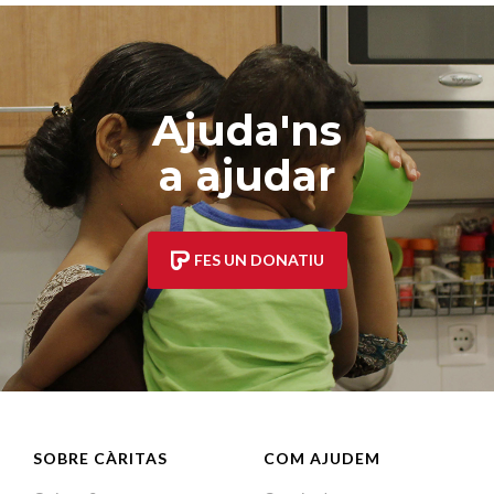
Ajuda'ns
a ajudar
FES UN DONATIU
SOBRE CÀRITAS
COM AJUDEM