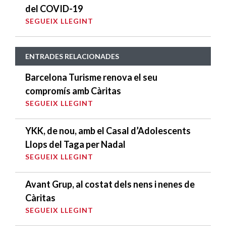
del COVID-19
SEGUEIX LLEGINT
ENTRADES RELACIONADES
Barcelona Turisme renova el seu
compromís amb Càritas
SEGUEIX LLEGINT
YKK, de nou, amb el Casal d’Adolescents
Llops del Taga per Nadal
SEGUEIX LLEGINT
Avant Grup, al costat dels nens i nenes de
Càritas
SEGUEIX LLEGINT