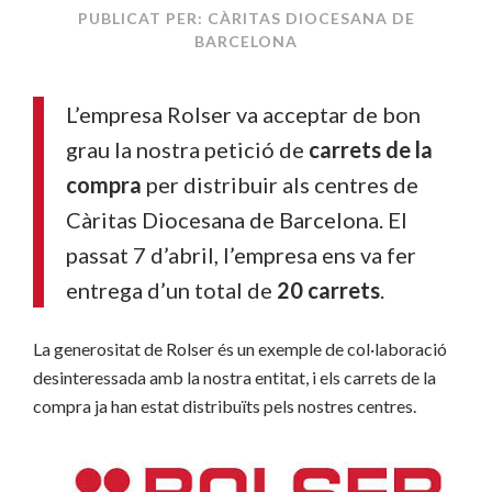
PUBLICAT PER: CÀRITAS DIOCESANA DE
BARCELONA
L’empresa Rolser va acceptar de bon
grau la nostra petició de
carrets de la
compra
per distribuir als centres de
Càritas Diocesana de Barcelona. El
passat 7 d’abril, l’empresa ens va fer
entrega d’un total de
20 carrets
.
La generositat de Rolser és un exemple de col·laboració
desinteressada amb la nostra entitat, i els carrets de la
compra ja han estat distribuïts pels nostres centres.