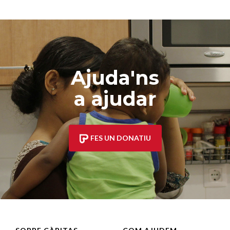
Ajuda'ns
a ajudar
FES UN DONATIU