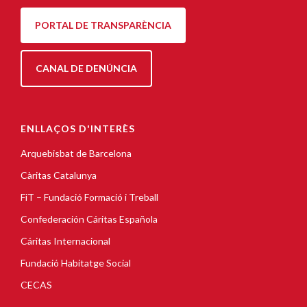
PORTAL DE TRANSPARÈNCIA
CANAL DE DENÚNCIA
ENLLAÇOS D'INTERÈS
Arquebisbat de Barcelona
Càritas Catalunya
FiT – Fundació Formació i Treball
Confederación Cáritas Española
Cáritas Internacional
Fundació Habitatge Social
CECAS