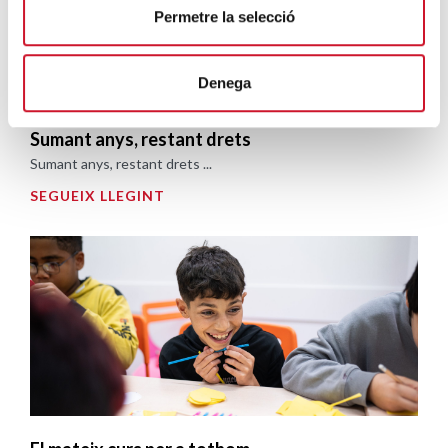
Permetre la selecció
Denega
Sumant anys, restant drets
Sumant anys, restant drets ...
SEGUEIX LLEGINT