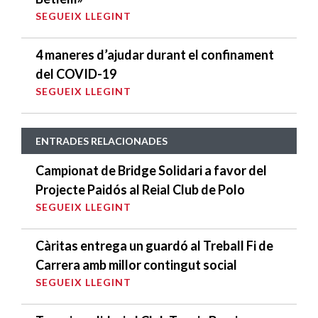
SEGUEIX LLEGINT
4 maneres d’ajudar durant el confinament
del COVID-19
SEGUEIX LLEGINT
ENTRADES RELACIONADES
Campionat de Bridge Solidari a favor del
Projecte Paidós al Reial Club de Polo
SEGUEIX LLEGINT
Càritas entrega un guardó al Treball Fi de
Carrera amb millor contingut social
SEGUEIX LLEGINT