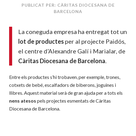
PUBLICAT PER: CÀRITAS DIOCESANA DE
BARCELONA
La coneguda empresa ha entregat tot un
lot de productes
per al projecte Paidós,
el centre d’Alexandre Galí i Marialar, de
Càritas Diocesana de Barcelona
.
Entre els productes s’hi trobaven, per exemple, trones,
cotxets de bebé, escalfadors de biberons, joguines i
llibres. Aquest material serà de gran ajuda per a tots els
nens atesos
pels projectes esmentats de Càritas
Diocesana de Barcelona.