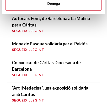
Denega
ENTRADES RELACIONADES
Autocars Font, de Barcelona a La Molina
per a Càritas
SEGUEIX LLEGINT
Mona de Pasqua solidària per al Paidós
SEGUEIX LLEGINT
Comunicat de Càritas Diocesana de
Barcelona
SEGUEIX LLEGINT
“Art i Medecina”, una exposició solidària
amb Càritas
SEGUEIX LLEGINT