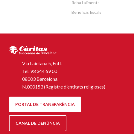
Roba i aliments
Beneficis fiscals
Via Laietana 5, Entl.
Tel.
93 344 69 00
08003 Barcelona.
N.000153 (Registre d'entitats religioses)
PORTAL DE TRANSPARÈNCIA
CANAL DE DENÚNCIA