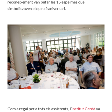
reconeixement van bufar les 15 espelmes que
simbolitzaven el quinzè aniversari.
Com a regal per a tots els assistents, l’
Institut Cerdà
va