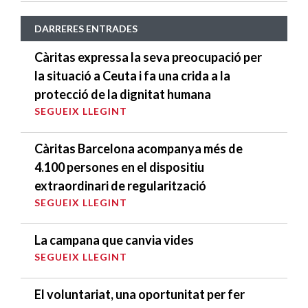
DARRERES ENTRADES
Càritas expressa la seva preocupació per
la situació a Ceuta i fa una crida a la
protecció de la dignitat humana
SEGUEIX LLEGINT
Càritas Barcelona acompanya més de
4.100 persones en el dispositiu
extraordinari de regularització
SEGUEIX LLEGINT
La campana que canvia vides
SEGUEIX LLEGINT
El voluntariat, una oportunitat per fer