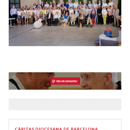
CÀRITAS DIOCESANA DE BARCELONA