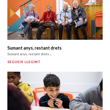
Sumant anys, restant drets
Sumant anys, restant drets ...
SEGUEIX LLEGINT