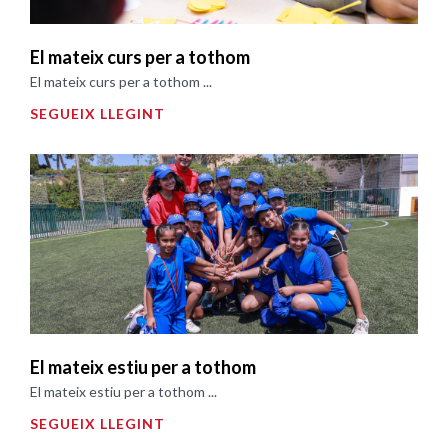
El mateix curs per a tothom
El mateix curs per a tothom ...
SEGUEIX LLEGINT
El mateix estiu per a tothom
El mateix estiu per a tothom ...
SEGUEIX LLEGINT