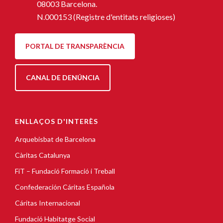
08003 Barcelona.
N.000153 (Registre d'entitats religioses)
PORTAL DE TRANSPARÈNCIA
CANAL DE DENÚNCIA
ENLLAÇOS D'INTERÈS
Arquebisbat de Barcelona
Càritas Catalunya
FiT – Fundació Formació i Treball
Confederación Cáritas Española
Cáritas Internacional
Fundació Habitatge Social