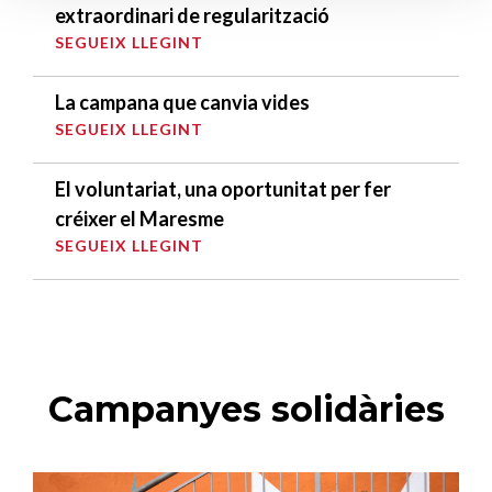
extraordinari de regularització
SEGUEIX LLEGINT
La campana que canvia vides
SEGUEIX LLEGINT
El voluntariat, una oportunitat per fer
créixer el Maresme
SEGUEIX LLEGINT
Campanyes solidàries