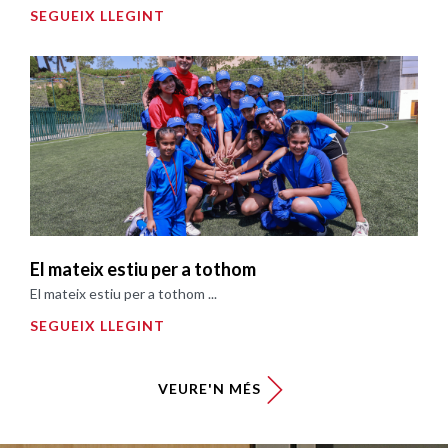
SEGUEIX LLEGINT
El mateix estiu per a tothom
El mateix estiu per a tothom ...
SEGUEIX LLEGINT
VEURE'N MÉS