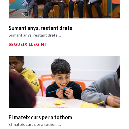
Sumant anys, restant drets
Sumant anys, restant drets ...
SEGUEIX LLEGINT
El mateix curs per a tothom
El mateix curs per a tothom ...