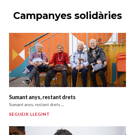
Campanyes solidàries
Sumant anys, restant drets
Sumant anys, restant drets ...
SEGUEIX LLEGINT