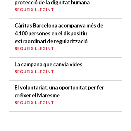
protecció de la dignitat humana
SEGUEIX LLEGINT
Càritas Barcelona acompanya més de
4.100 persones en el dispositiu
extraordinari de regularització
SEGUEIX LLEGINT
La campana que canvia vides
SEGUEIX LLEGINT
El voluntariat, una oportunitat per fer
créixer el Maresme
SEGUEIX LLEGINT