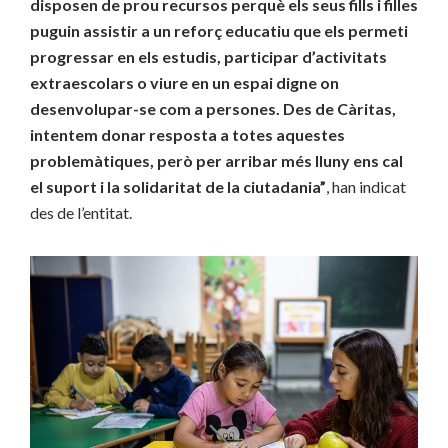
disposen de prou recursos perquè els seus fills i filles
puguin assistir a un reforç educatiu que els permeti
progressar en els estudis, participar d’activitats
extraescolars o viure en un espai digne on
desenvolupar-se com a persones. Des de Càritas,
intentem donar resposta a totes aquestes
problemàtiques, però per arribar més lluny ens cal
el suport i la solidaritat de la ciutadania”
, han indicat
des de l’entitat.