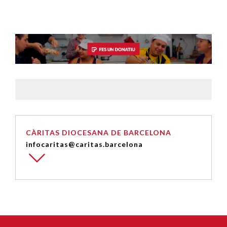
CÀRITAS DIOCESANA DE BARCELONA
infocaritas@caritas.barcelona