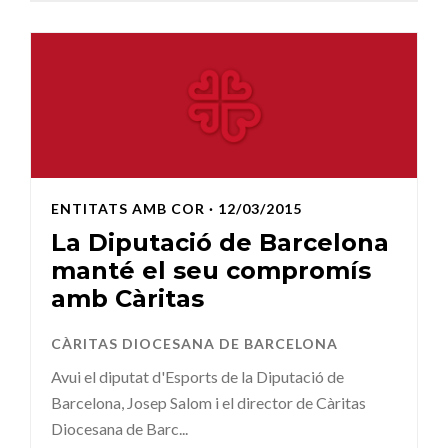
ENTITATS AMB COR
· 12/03/2015
La Diputació de Barcelona
manté el seu compromís
amb Càritas
CÀRITAS DIOCESANA DE BARCELONA
Avui el diputat d'Esports de la Diputació de
Barcelona, Josep Salom i el director de Càritas
Diocesana de Barc...