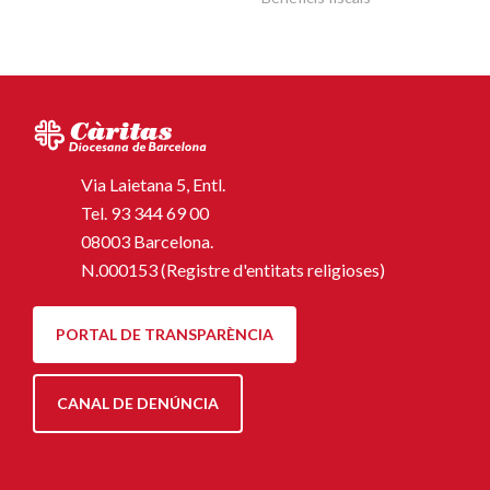
Via Laietana 5, Entl.
Tel.
93 344 69 00
08003 Barcelona.
N.000153 (Registre d'entitats religioses)
PORTAL DE TRANSPARÈNCIA
CANAL DE DENÚNCIA