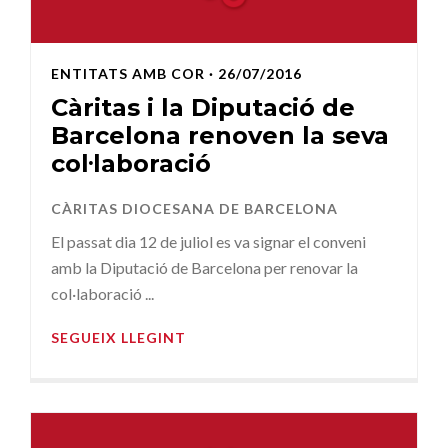
ENTITATS AMB COR
· 26/07/2016
Càritas i la Diputació de
Barcelona renoven la seva
col·laboració
CÀRITAS DIOCESANA DE BARCELONA
El passat dia 12 de juliol es va signar el conveni
amb la Diputació de Barcelona per renovar la
col·laboració ...
SEGUEIX LLEGINT