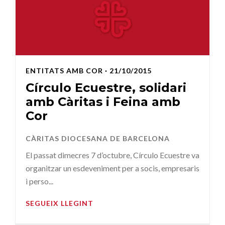
ENTITATS AMB COR
· 21/10/2015
Círculo Ecuestre, solidari
amb Càritas i Feina amb
Cor
CÀRITAS DIOCESANA DE BARCELONA
El passat dimecres 7 d’octubre, Círculo Ecuestre va
organitzar un esdeveniment per a socis, empresaris
i perso...
SEGUEIX LLEGINT