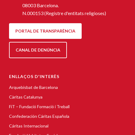
08003 Barcelona.
N.000153 (Registre d'entitats religioses)
PORTAL DE TRANSPARÈNCIA
CANAL DE DENÚNCIA
ENLLAÇOS D'INTERÈS
Arquebisbat de Barcelona
Càritas Catalunya
FiT – Fundació Formació i Treball
Confederación Cáritas Española
Cáritas Internacional