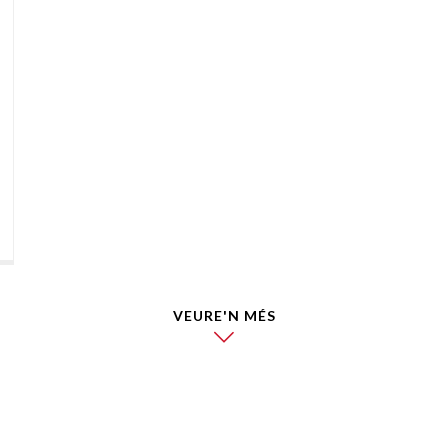
VEURE'N MÉS