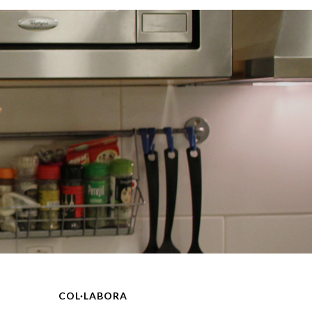
COL·LABORA