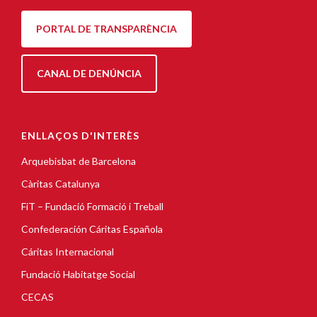
PORTAL DE TRANSPARÈNCIA
CANAL DE DENÚNCIA
ENLLAÇOS D'INTERÈS
Arquebisbat de Barcelona
Càritas Catalunya
FiT – Fundació Formació i Treball
Confederación Cáritas Española
Cáritas Internacional
Fundació Habitatge Social
CECAS