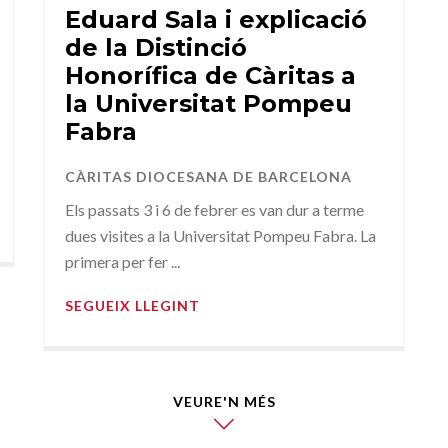
Eduard Sala i explicació
de la Distinció
Honorífica de Càritas a
la Universitat Pompeu
Fabra
CÀRITAS DIOCESANA DE BARCELONA
Els passats 3 i 6 de febrer es van dur a terme
dues visites a la Universitat Pompeu Fabra. La
primera per fer ...
SEGUEIX LLEGINT
VEURE'N MÉS