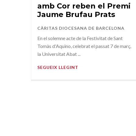
amb Cor reben el Premi
Jaume Brufau Prats
CÀRITAS DIOCESANA DE BARCELONA
En el solemne acte de la Festivitat de Sant
Tomàs d'Aquino, celebrat el passat 7 de març,
la Universitat Abat ...
SEGUEIX LLEGINT