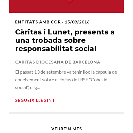
ENTITATS AMB COR
· 15/09/2016
Càritas i Lunet, presents a
una trobada sobre
responsabilitat social
CÀRITAS DIOCESANA DE BARCELONA
El passat 13 de setembre va tenir lloc la càpsula de
coneixement sobre el Focus de l’RSE “Cohesió
social”, org...
SEGUEIX LLEGINT
VEURE'N MÉS