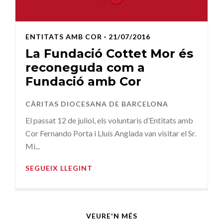
ENTITATS AMB COR
· 21/07/2016
La Fundació Cottet Mor és
reconeguda com a
Fundació amb Cor
CÀRITAS DIOCESANA DE BARCELONA
El passat 12 de juliol, els voluntaris d’Entitats amb
Cor Fernando Porta i Lluís Anglada van visitar el Sr.
Mi...
SEGUEIX LLEGINT
VEURE'N MÉS