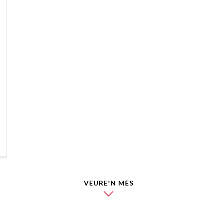
VEURE'N MÉS