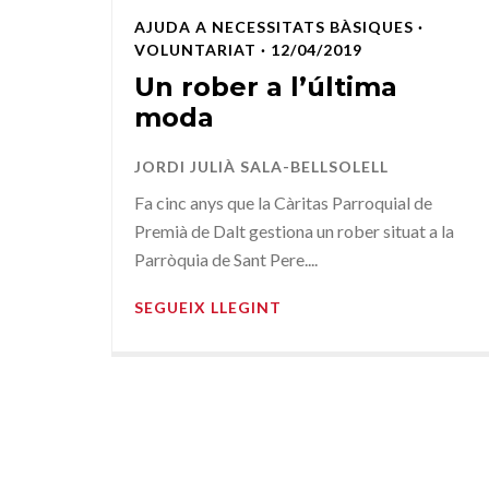
AJUDA A NECESSITATS BÀSIQUES
·
VOLUNTARIAT
· 12/04/2019
Un rober a l’última
moda
JORDI JULIÀ SALA-BELLSOLELL
Fa cinc anys que la Càritas Parroquial de
Premià de Dalt gestiona un rober situat a la
Parròquia de Sant Pere....
SEGUEIX LLEGINT