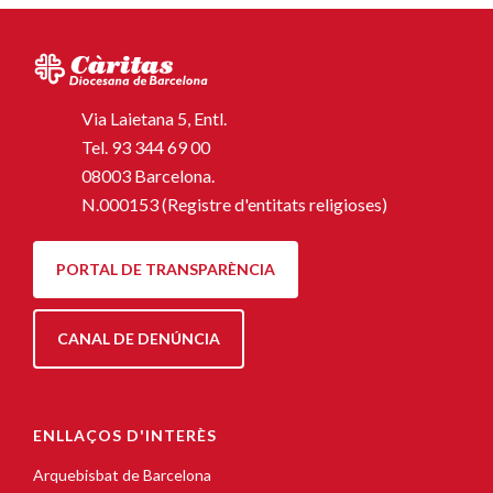
Via Laietana 5, Entl.
Tel.
93 344 69 00
08003 Barcelona.
N.000153 (Registre d'entitats religioses)
PORTAL DE TRANSPARÈNCIA
CANAL DE DENÚNCIA
ENLLAÇOS D'INTERÈS
Arquebisbat de Barcelona