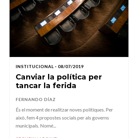
INSTITUCIONAL
· 08/07/2019
Canviar la política per
tancar la ferida
FERNANDO DÍAZ
És el moment de realitzar noves polítiques. Per
això, fem 4 propostes socials per als governs
municipals. Nomé...