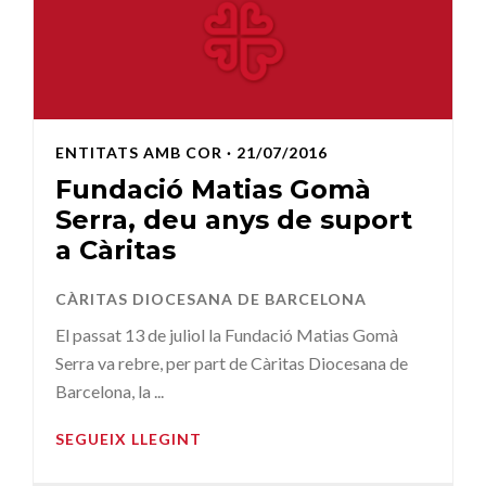
ENTITATS AMB COR
· 21/07/2016
Fundació Matias Gomà
Serra, deu anys de suport
a Càritas
CÀRITAS DIOCESANA DE BARCELONA
El passat 13 de juliol la Fundació Matias Gomà
Serra va rebre, per part de Càritas Diocesana de
Barcelona, la ...
SEGUEIX LLEGINT