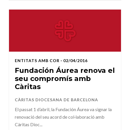
ENTITATS AMB COR
· 02/04/2016
Fundación Áurea renova el
seu compromís amb
Càritas
CÀRITAS DIOCESANA DE BARCELONA
El passat 1 d’abril, la Fundación Áurea va signar la
renovació del seu acord de col·laboració amb
Càritas Dioc...