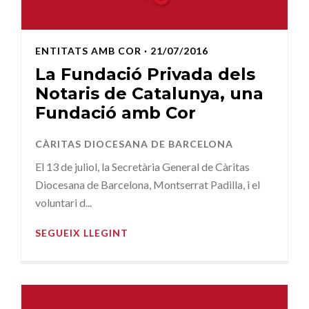
ENTITATS AMB COR
· 21/07/2016
La Fundació Privada dels
Notaris de Catalunya, una
Fundació amb Cor
CÀRITAS DIOCESANA DE BARCELONA
El 13 de juliol, la Secretària General de Càritas
Diocesana de Barcelona, Montserrat Padilla, i el
voluntari d...
SEGUEIX LLEGINT