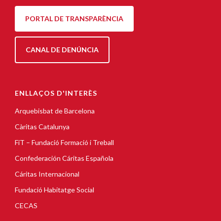
PORTAL DE TRANSPARÈNCIA
CANAL DE DENÚNCIA
ENLLAÇOS D'INTERÈS
Arquebisbat de Barcelona
Càritas Catalunya
FiT – Fundació Formació i Treball
Confederación Cáritas Española
Cáritas Internacional
Fundació Habitatge Social
CECAS