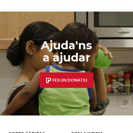
Ajuda'ns
a ajudar
FES UN DONATIU