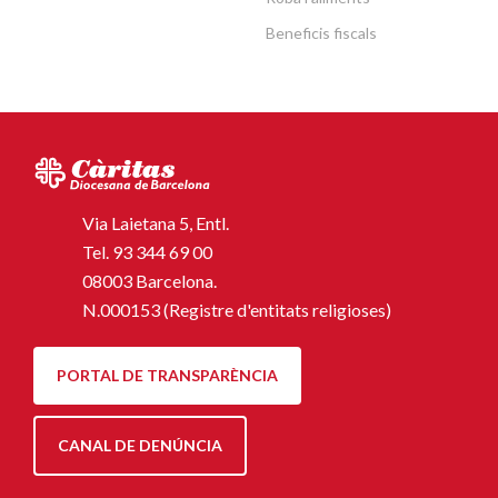
Beneficis fiscals
Via Laietana 5, Entl.
Tel.
93 344 69 00
08003 Barcelona.
N.000153 (Registre d'entitats religioses)
PORTAL DE TRANSPARÈNCIA
CANAL DE DENÚNCIA