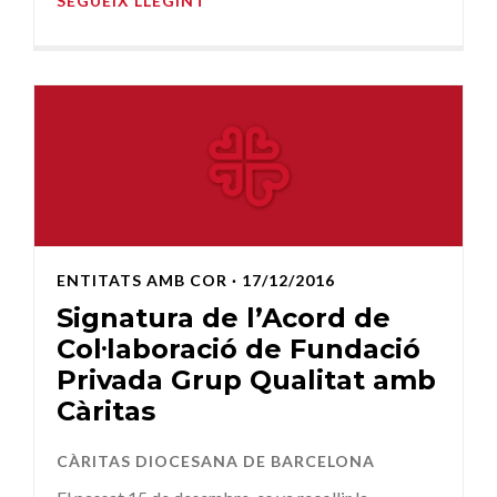
SEGUEIX LLEGINT
ENTITATS AMB COR
· 17/12/2016
Signatura de l’Acord de
Col·laboració de Fundació
Privada Grup Qualitat amb
Càritas
CÀRITAS DIOCESANA DE BARCELONA