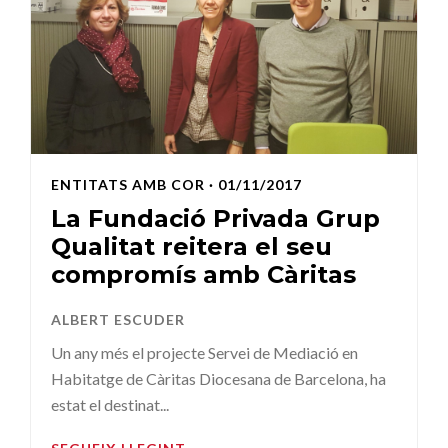
ENTITATS AMB COR
· 01/11/2017
La Fundació Privada Grup
Qualitat reitera el seu
compromís amb Càritas
ALBERT ESCUDER
Un any més el projecte Servei de Mediació en
Habitatge de Càritas Diocesana de Barcelona, ha
estat el destinat...