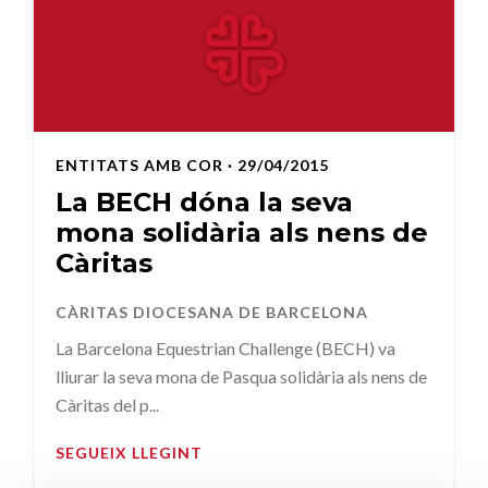
ENTITATS AMB COR
· 29/04/2015
La BECH dóna la seva
mona solidària als nens de
Càritas
CÀRITAS DIOCESANA DE BARCELONA
La Barcelona Equestrian Challenge (BECH) va
lliurar la seva mona de Pasqua solidària als nens de
Càritas del p...
SEGUEIX LLEGINT