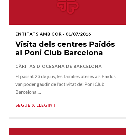
ENTITATS AMB COR
· 01/07/2016
Visita dels centres Paidós
al Poni Club Barcelona
CÀRITAS DIOCESANA DE BARCELONA
El passat 23 de juny, les famílies ateses als Paidós
van poder gaudir de l’activitat del Poni Club
Barcelona, ...
SEGUEIX LLEGINT