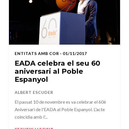
ENTITATS AMB COR
· 01/11/2017
EADA celebra el seu 60
aniversari al Poble
Espanyol
ALBERT ESCUDER
El passat 10 de novembre es va celebrar el 60è
Aniversari de l'EADA al Poble Espanyol. L'acte
coincidia amb l'...