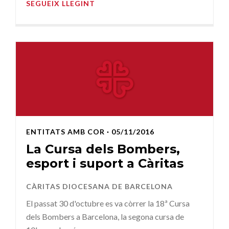
SEGUEIX LLEGINT
ENTITATS AMB COR
· 05/11/2016
La Cursa dels Bombers,
esport i suport a Càritas
CÀRITAS DIOCESANA DE BARCELONA
El passat 30 d'octubre es va còrrer la 18ª Cursa
dels Bombers a Barcelona, la segona cursa de