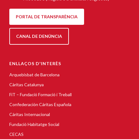
PORTAL DE TRANSPARÈNCIA
CANAL DE DENÚNCIA
ENLLAÇOS D'INTERÈS
Arquebisbat de Barcelona
Càritas Catalunya
FiT – Fundació Formació i Treball
Confederación Cáritas Española
Cáritas Internacional
Fundació Habitatge Social
CECAS