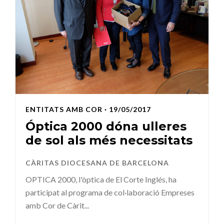
ENTITATS AMB COR
· 19/05/2017
Óptica 2000 dóna ulleres
de sol als més necessitats
CÀRITAS DIOCESANA DE BARCELONA
OPTICA 2000, l'òptica de El Corte Inglés, ha
participat al programa de col·laboració Empreses
amb Cor de Càrit...