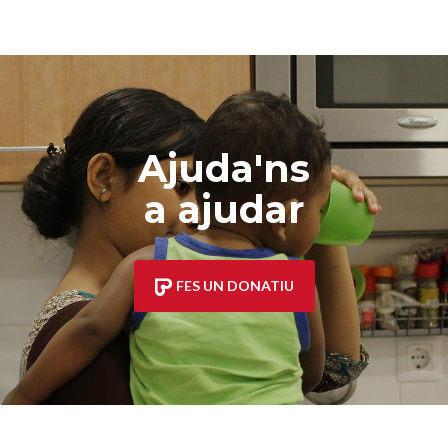
Ajuda'ns
a ajudar
FES UN DONATIU