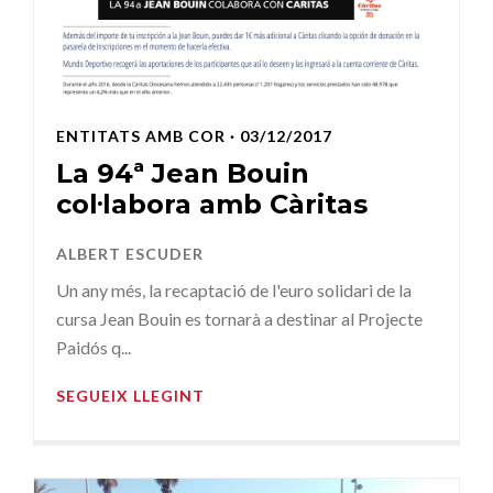
ENTITATS AMB COR
· 03/12/2017
La 94ª Jean Bouin
col·labora amb Càritas
ALBERT ESCUDER
Un any més, la recaptació de l'euro solidari de la
cursa Jean Bouin es tornarà a destinar al Projecte
Paidós q...
SEGUEIX LLEGINT