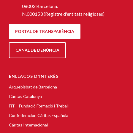
08003 Barcelona.
N.000153 (Registre d'entitats religioses)
PORTAL DE TRANSPARÈNCIA
CANAL DE DENÚNCIA
ENLLAÇOS D'INTERÈS
Arquebisbat de Barcelona
Càritas Catalunya
FiT – Fundació Formació i Treball
Confederación Cáritas Española
Cáritas Internacional