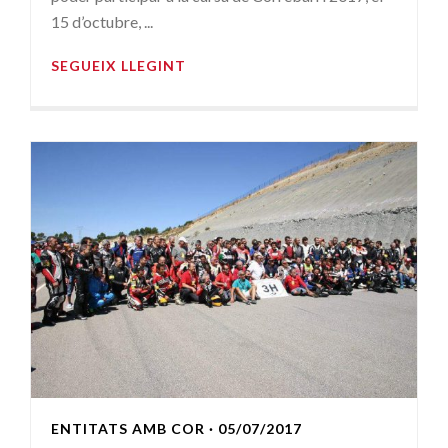
15 d’octubre, ...
SEGUEIX LLEGINT
ENTITATS AMB COR
· 05/07/2017