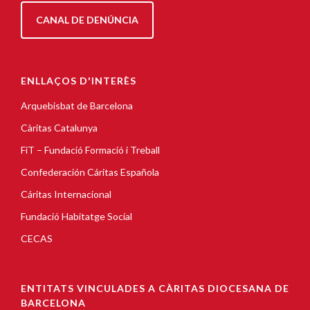
CANAL DE DENÚNCIA
ENLLAÇOS D'INTERÈS
Arquebisbat de Barcelona
Càritas Catalunya
FiT – Fundació Formació i Treball
Confederación Cáritas Española
Cáritas Internacional
Fundació Habitatge Social
CECAS
ENTITATS VINCULADES A CÀRITAS DIOCESANA DE
BARCELONA