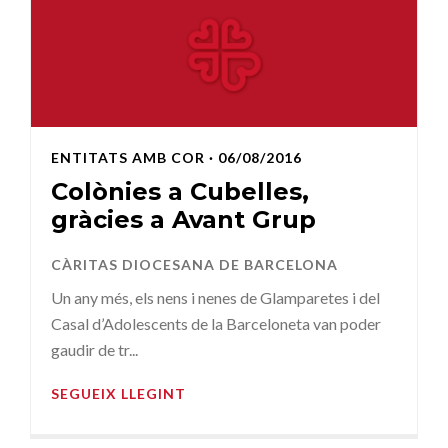
ENTITATS AMB COR
· 06/08/2016
Colònies a Cubelles,
gràcies a Avant Grup
CÀRITAS DIOCESANA DE BARCELONA
Un any més, els nens i nenes de Glamparetes i del
Casal d’Adolescents de la Barceloneta van poder
gaudir de tr...
SEGUEIX LLEGINT