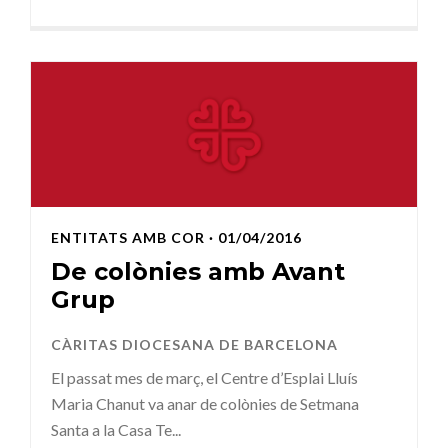
ENTITATS AMB COR
· 01/04/2016
De colònies amb Avant
Grup
CÀRITAS DIOCESANA DE BARCELONA
El passat mes de març, el Centre d’Esplai Lluís
Maria Chanut va anar de colònies de Setmana
Santa a la Casa Te...