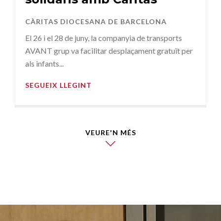
CÀRITAS DIOCESANA DE BARCELONA
El 26 i el 28 de juny, la companyia de transports
AVANT grup va facilitar desplaçament gratuït per
als infants...
SEGUEIX LLEGINT
VEURE'N MÉS