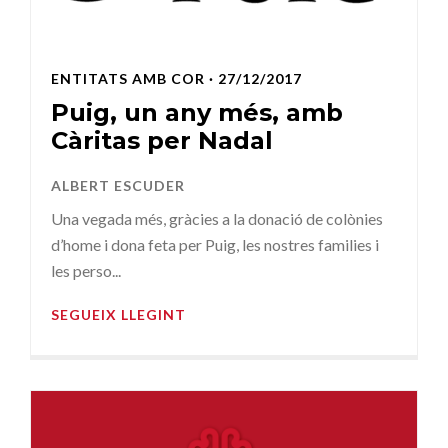
ENTITATS AMB COR
· 27/12/2017
Puig, un any més, amb
Càritas per Nadal
ALBERT ESCUDER
Una vegada més, gràcies a la donació de colònies
d’home i dona feta per Puig, les nostres families i
les perso...
SEGUEIX LLEGINT