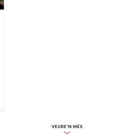
VEURE'N MÉS