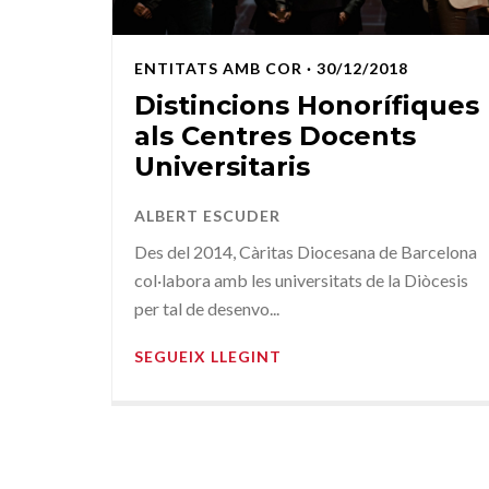
ENTITATS AMB COR
· 30/12/2018
Distincions Honorífiques
als Centres Docents
Universitaris
ALBERT ESCUDER
Des del 2014, Càritas Diocesana de Barcelona
col·labora amb les universitats de la Diòcesis
per tal de desenvo...
SEGUEIX LLEGINT