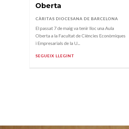
Oberta
CÀRITAS DIOCESANA DE BARCELONA
El passat 7 de maig va tenir lloc una Aula
Oberta a la Facultat de Ciències Econòmiques
i Empresarials de la U...
SEGUEIX LLEGINT