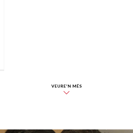
VEURE'N MÉS