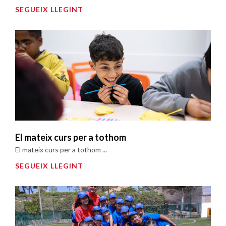
SEGUEIX LLEGINT
El mateix curs per a tothom
El mateix curs per a tothom ...
SEGUEIX LLEGINT