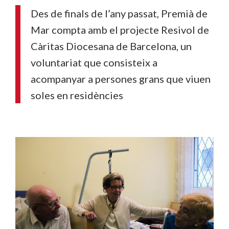
Des de finals de l’any passat, Premià de
Mar compta amb el projecte Resivol de
Càritas Diocesana de Barcelona, un
voluntariat que consisteix a
acompanyar a persones grans que viuen
soles en residències