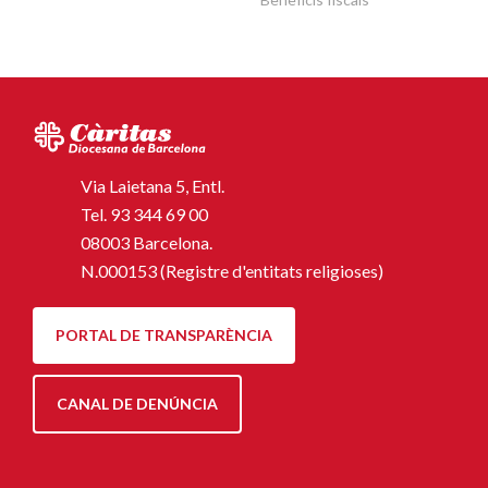
Via Laietana 5, Entl.
Tel.
93 344 69 00
08003 Barcelona.
N.000153 (Registre d'entitats religioses)
PORTAL DE TRANSPARÈNCIA
CANAL DE DENÚNCIA