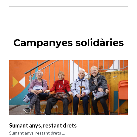
Campanyes solidàries
Sumant anys, restant drets
Sumant anys, restant drets ...