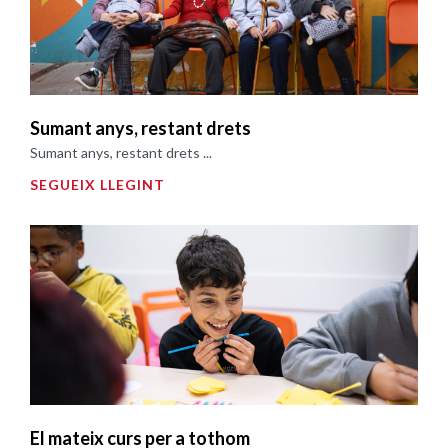
Sumant anys, restant drets
Sumant anys, restant drets ...
SEGUEIX LLEGINT
El mateix curs per a tothom