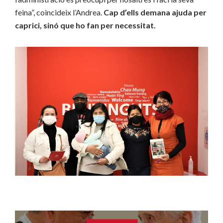
feina”, coincideix l’Andrea.
Cap d’ells demana ajuda per
caprici, sinó que ho fan per necessitat.