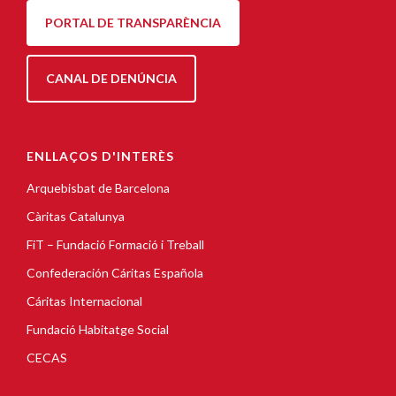
PORTAL DE TRANSPARÈNCIA
CANAL DE DENÚNCIA
ENLLAÇOS D'INTERÈS
Arquebisbat de Barcelona
Càritas Catalunya
FiT – Fundació Formació i Treball
Confederación Cáritas Española
Cáritas Internacional
Fundació Habitatge Social
CECAS