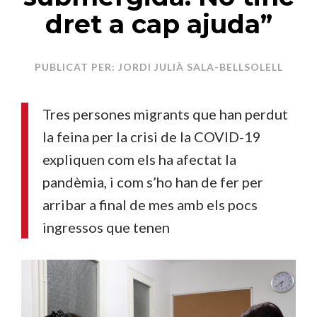
dret a cap ajuda”
PUBLICAT PER: JORDI JULIÀ SALA-BELLSOLELL
Tres persones migrants que han perdut
la feina per la crisi de la COVID-19
expliquen com els ha afectat la
pandèmia, i com s’ho han de fer per
arribar a final de mes amb els pocs
ingressos que tenen