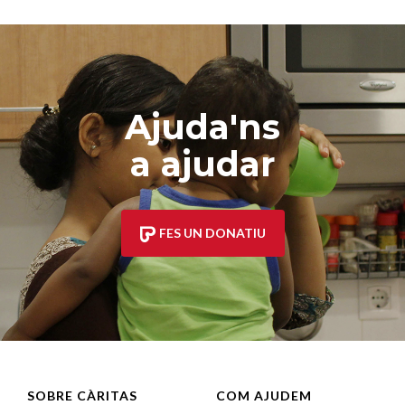
Ajuda'ns
a ajudar
FES UN DONATIU
SOBRE CÀRITAS
COM AJUDEM