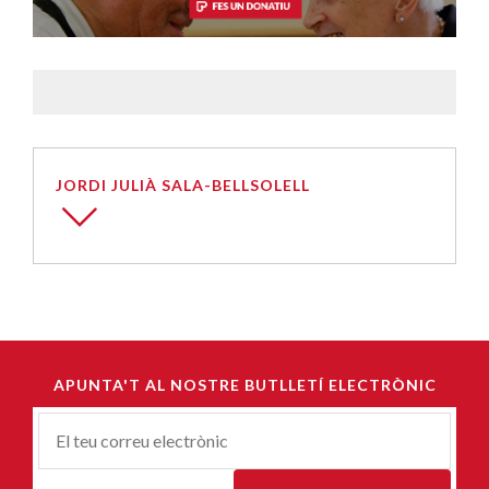
JORDI JULIÀ SALA-BELLSOLELL
APUNTA'T AL NOSTRE BUTLLETÍ ELECTRÒNIC
Correu-
E
*