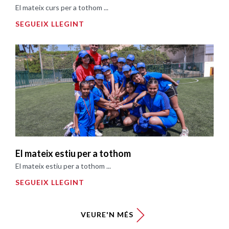
El mateix curs per a tothom ...
SEGUEIX LLEGINT
El mateix estiu per a tothom
El mateix estiu per a tothom ...
SEGUEIX LLEGINT
VEURE'N MÉS