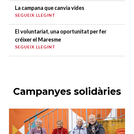
La campana que canvia vides
SEGUEIX LLEGINT
El voluntariat, una oportunitat per fer
créixer el Maresme
SEGUEIX LLEGINT
Campanyes solidàries