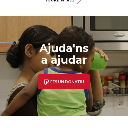
Ajuda'ns
a ajudar
FES UN DONATIU