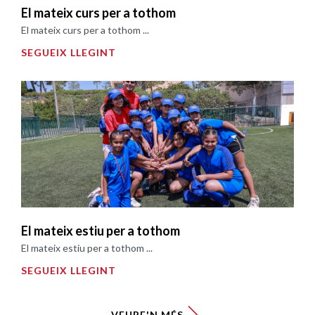
El mateix curs per a tothom
El mateix curs per a tothom ...
SEGUEIX LLEGINT
El mateix estiu per a tothom
El mateix estiu per a tothom ...
SEGUEIX LLEGINT
VEURE'N MÉS