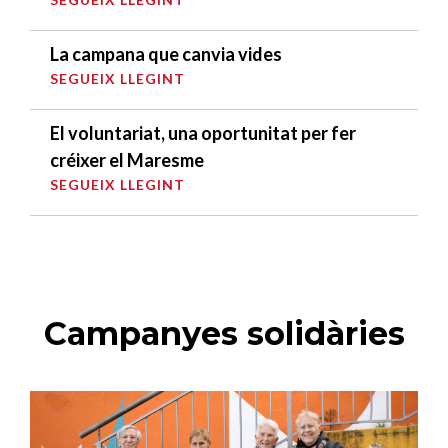
La campana que canvia vides
SEGUEIX LLEGINT
El voluntariat, una oportunitat per fer
créixer el Maresme
SEGUEIX LLEGINT
Campanyes solidàries