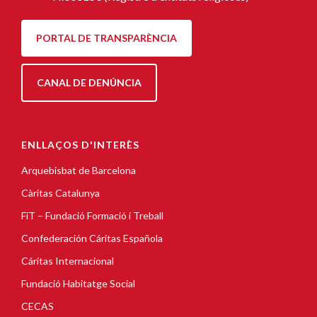
PORTAL DE TRANSPARÈNCIA
CANAL DE DENÚNCIA
ENLLAÇOS D'INTERÈS
Arquebisbat de Barcelona
Càritas Catalunya
FiT – Fundació Formació i Treball
Confederación Cáritas Española
Cáritas Internacional
Fundació Habitatge Social
CECAS