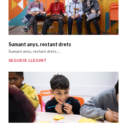
Sumant anys, restant drets
Sumant anys, restant drets ...
SEGUEIX LLEGINT