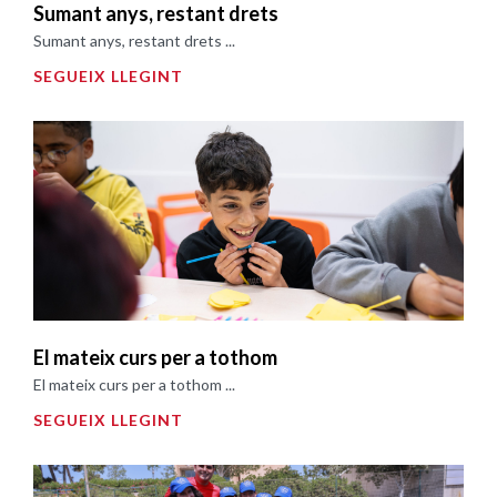
Sumant anys, restant drets
Sumant anys, restant drets ...
SEGUEIX LLEGINT
El mateix curs per a tothom
El mateix curs per a tothom ...
SEGUEIX LLEGINT