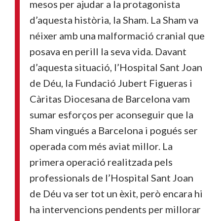
mesos per ajudar a la protagonista
d’aquesta història, la Sham. La Sham va
néixer amb una malformació cranial que
posava en perill la seva vida. Davant
d’aquesta situació, l’Hospital Sant Joan
de Déu, la Fundació Jubert Figueras i
Càritas Diocesana de Barcelona vam
sumar esforços per aconseguir que la
Sham vingués a Barcelona i pogués ser
operada com més aviat millor. La
primera operació realitzada pels
professionals de l’Hospital Sant Joan
de Déu va ser tot un èxit, però encara hi
ha intervencions pendents per millorar