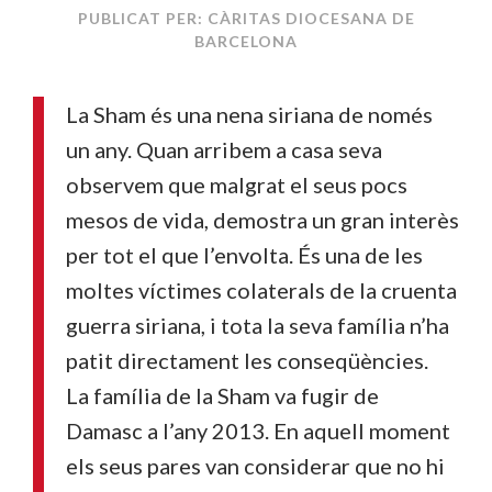
PUBLICAT PER: CÀRITAS DIOCESANA DE
BARCELONA
La Sham és una nena siriana de només
un any. Quan arribem a casa seva
observem que malgrat el seus pocs
mesos de vida, demostra un gran interès
per tot el que l’envolta. És una de les
moltes víctimes colaterals de la cruenta
guerra siriana, i tota la seva família n’ha
patit directament les conseqüències.
La família de la Sham va fugir de
Damasc a l’any 2013. En aquell moment
els seus pares van considerar que no hi