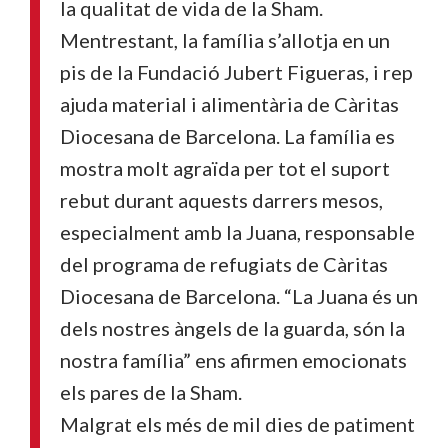
la qualitat de vida de la Sham.
Mentrestant, la família s’allotja en un
pis de la Fundació Jubert Figueras, i rep
ajuda material i alimentària de Càritas
Diocesana de Barcelona. La família es
mostra molt agraïda per tot el suport
rebut durant aquests darrers mesos,
especialment amb la Juana, responsable
del programa de refugiats de Càritas
Diocesana de Barcelona. “La Juana és un
dels nostres àngels de la guarda, són la
nostra família” ens afirmen emocionats
els pares de la Sham.
Malgrat els més de mil dies de patiment