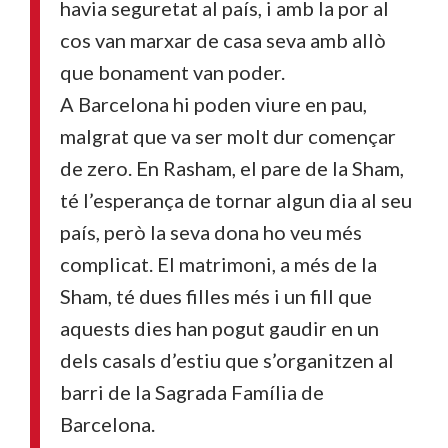
havia seguretat al país, i amb la por al
cos van marxar de casa seva amb allò
que bonament van poder.
A Barcelona hi poden viure en pau,
malgrat que va ser molt dur començar
de zero. En Rasham, el pare de la Sham,
té l’esperança de tornar algun dia al seu
país, però la seva dona ho veu més
complicat. El matrimoni, a més de la
Sham, té dues filles més i un fill que
aquests dies han pogut gaudir en un
dels casals d’estiu que s’organitzen al
barri de la Sagrada Família de
Barcelona.