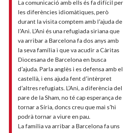
La comunicació amb ells és fa difícil per
les diferències idiomàtiques, però
durant la visita comptem amb l’ajuda de
l’Ani. L’Ani és una refugiada siriana que
va arribar a Barcelona fa dos anys amb
la seva família i que va acudir a Càritas
Diocesana de Barcelona en busca
d’ajuda. Parla anglès i es defensa amb el
castellà, i ens ajuda fent d’intèrpret
d’altres refugiats. L’Ani, a diferència del
pare de la Sham, no té cap esperança de
tornar a Síria, doncs creu que mai s’hi
podrà tornar a viure en pau.
La família va arribar a Barcelona fa uns