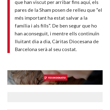
que han viscut per arribar fins aquí, els
pares de la Sham posen de relleu que “el
més important ha estat salvar a la
família i als fills”. De ben segur que ho
han aconseguit, i mentre ells continuïn
lluitant dia a dia, Càritas Diocesana de
Barcelona serà al seu costat.