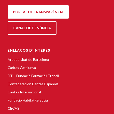
PORTAL DE TRANSPARÈNCIA
CANAL DE DENÚNCIA
ENLLAÇOS D'INTERÈS
Arquebisbat de Barcelona
Càritas Catalunya
FiT – Fundació Formació i Treball
Confederación Cáritas Española
Cáritas Internacional
Fundació Habitatge Social
CECAS