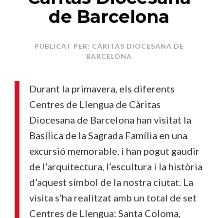
de Barcelona
PUBLICAT PER: CÀRITAS DIOCESANA DE
BARCELONA
Durant la primavera, els diferents
Centres de Llengua de Càritas
Diocesana de Barcelona han visitat la
Basílica de la Sagrada Família en una
excursió memorable, i han pogut gaudir
de l’arquitectura, l’escultura i la història
d’aquest símbol de la nostra ciutat. La
visita s’ha realitzat amb un total de set
Centres de Llengua: Santa Coloma,