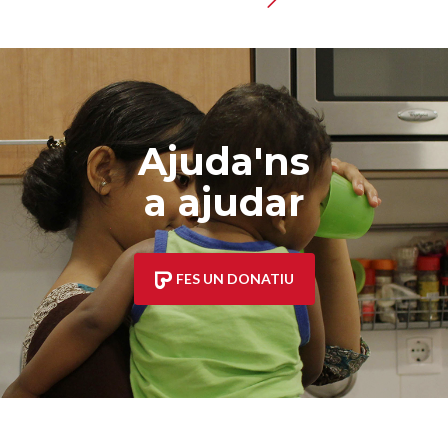
Ajuda'ns
a ajudar
FES UN DONATIU