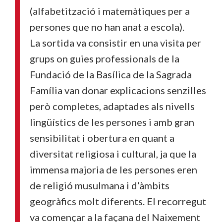
(alfabetització i matemàtiques per a
persones que no han anat a escola).
La sortida va consistir en una visita per
grups on guies professionals de la
Fundació de la Basílica de la Sagrada
Família van donar explicacions senzilles
però completes, adaptades als nivells
lingüístics de les persones i amb gran
sensibilitat i obertura en quant a
diversitat religiosa i cultural, ja que la
immensa majoria de les persones eren
de religió musulmana i d’àmbits
geogràfics molt diferents. El recorregut
va començar a la façana del Naixement