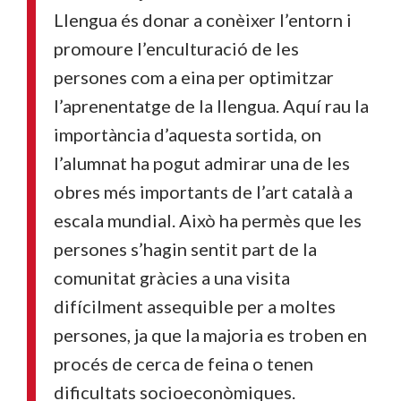
Llengua és donar a conèixer l’entorn i
promoure l’enculturació de les
persones com a eina per optimitzar
l’aprenentatge de la llengua. Aquí rau la
importància d’aquesta sortida, on
l’alumnat ha pogut admirar una de les
obres més importants de l’art català a
escala mundial. Això ha permès que les
persones s’hagin sentit part de la
comunitat gràcies a una visita
difícilment assequible per a moltes
persones, ja que la majoria es troben en
procés de cerca de feina o tenen
dificultats socioeconòmiques.