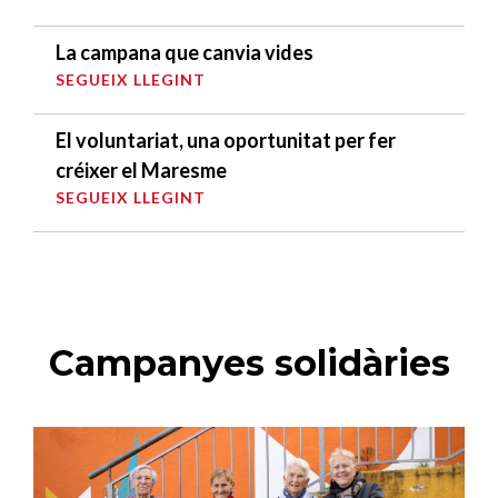
La campana que canvia vides
SEGUEIX LLEGINT
El voluntariat, una oportunitat per fer
créixer el Maresme
SEGUEIX LLEGINT
Campanyes solidàries