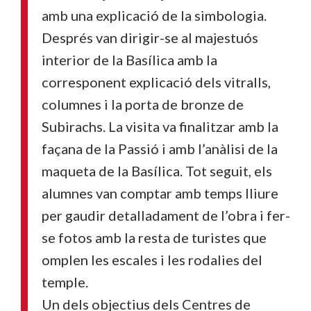
amb una explicació de la simbologia.
Després van dirigir-se al majestuós
interior de la Basílica amb la
corresponent explicació dels vitralls,
columnes i la porta de bronze de
Subirachs. La visita va finalitzar amb la
façana de la Passió i amb l’anàlisi de la
maqueta de la Basílica. Tot seguit, els
alumnes van comptar amb temps lliure
per gaudir detalladament de l’obra i fer-
se fotos amb la resta de turistes que
omplen les escales i les rodalies del
temple.
Un dels objectius dels Centres de