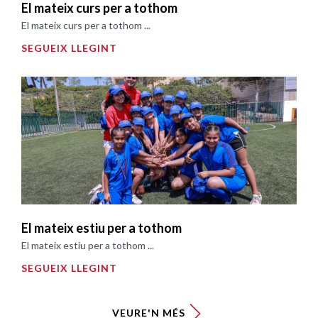
El mateix curs per a tothom
El mateix curs per a tothom ...
SEGUEIX LLEGINT
El mateix estiu per a tothom
El mateix estiu per a tothom ...
SEGUEIX LLEGINT
VEURE'N MÉS