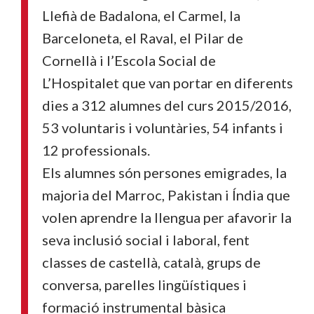
Llefià de Badalona, el Carmel, la
Barceloneta, el Raval, el Pilar de
Cornellà i l’Escola Social de
L’Hospitalet que van portar en diferents
dies a 312 alumnes del curs 2015/2016,
53 voluntaris i voluntàries, 54 infants i
12 professionals.
Els alumnes són persones emigrades, la
majoria del Marroc, Pakistan i Índia que
volen aprendre la llengua per afavorir la
seva inclusió social i laboral, fent
classes de castellà, català, grups de
conversa, parelles lingüístiques i
formació instrumental bàsica