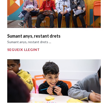
Sumant anys, restant drets
Sumant anys, restant drets ...
SEGUEIX LLEGINT