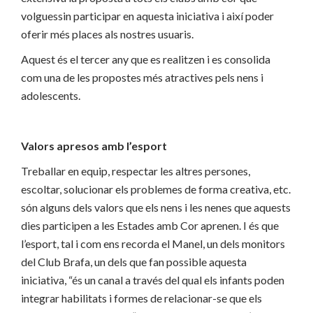
volguessin participar en aquesta iniciativa i així poder
oferir més places als nostres usuaris.
Aquest és el tercer any que es realitzen i es consolida
com una de les propostes més atractives pels nens i
adolescents.
Valors apresos amb l’esport
Treballar en equip, respectar les altres persones,
escoltar, solucionar els problemes de forma creativa, etc.
són alguns dels valors que els nens i les nenes que aquests
dies participen a les Estades amb Cor aprenen. I és que
l’esport, tal i com ens recorda el Manel, un dels monitors
del Club Brafa, un dels que fan possible aquesta
iniciativa, “és un canal a través del qual els infants poden
integrar habilitats i formes de relacionar-se que els