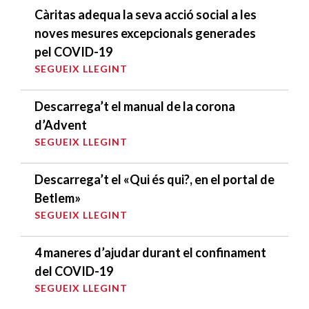
Càritas adequa la seva acció social a les
noves mesures excepcionals generades
pel COVID-19
SEGUEIX LLEGINT
Descarrega’t el manual de la corona
d’Advent
SEGUEIX LLEGINT
Descarrega’t el «Qui és qui?, en el portal de
Betlem»
SEGUEIX LLEGINT
4 maneres d’ajudar durant el confinament
del COVID-19
SEGUEIX LLEGINT