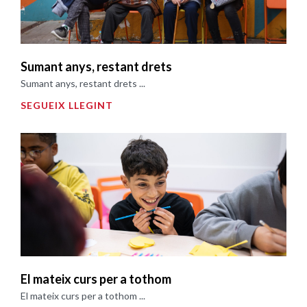
Sumant anys, restant drets
Sumant anys, restant drets ...
SEGUEIX LLEGINT
El mateix curs per a tothom
El mateix curs per a tothom ...