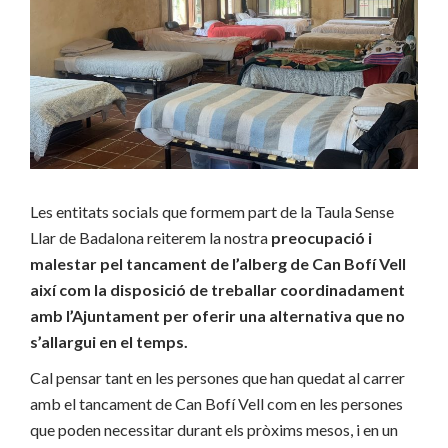
Les entitats socials que formem part de la Taula Sense
Llar de Badalona reiterem la nostra
preocupació i
malestar pel tancament de l’alberg de Can Bofí Vell
així com la disposició de treballar coordinadament
amb l’Ajuntament per oferir una alternativa que no
s’allargui en el temps.
Cal pensar tant en les persones que han quedat al carrer
amb el tancament de Can Bofí Vell com en les persones
que poden necessitar durant els pròxims mesos, i en un