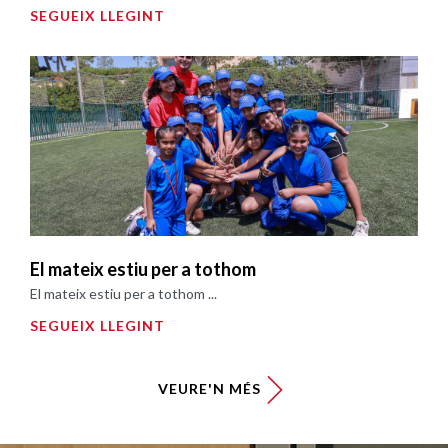
SEGUEIX LLEGINT
El mateix estiu per a tothom
El mateix estiu per a tothom ...
SEGUEIX LLEGINT
VEURE'N MÉS