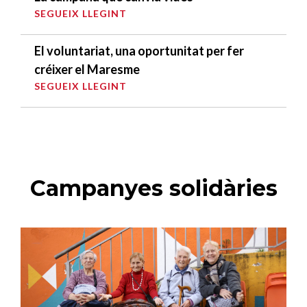
SEGUEIX LLEGINT
El voluntariat, una oportunitat per fer
créixer el Maresme
SEGUEIX LLEGINT
Campanyes solidàries