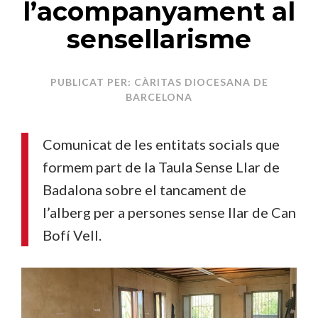
l’acompanyament al
sensellarisme
PUBLICAT PER: CÀRITAS DIOCESANA DE
BARCELONA
Comunicat de les entitats socials que
formem part de la Taula Sense Llar de
Badalona sobre el tancament de
l’alberg per a persones sense llar de Can
Bofí Vell.